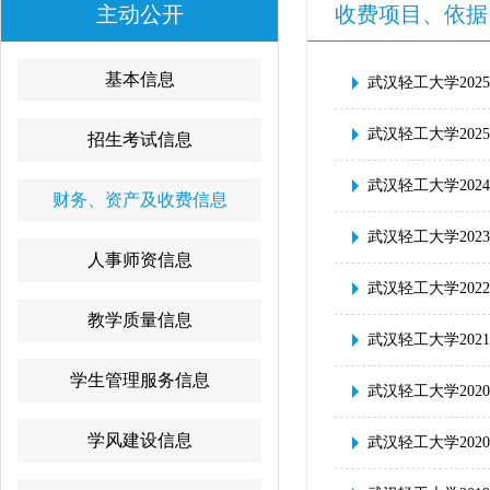
主动公开
收费项目、依据
基本信息
武汉轻工大学202
武汉轻工大学202
招生考试信息
武汉轻工大学202
财务、资产及收费信息
武汉轻工大学202
人事师资信息
武汉轻工大学202
教学质量信息
武汉轻工大学202
学生管理服务信息
武汉轻工大学202
学风建设信息
武汉轻工大学202