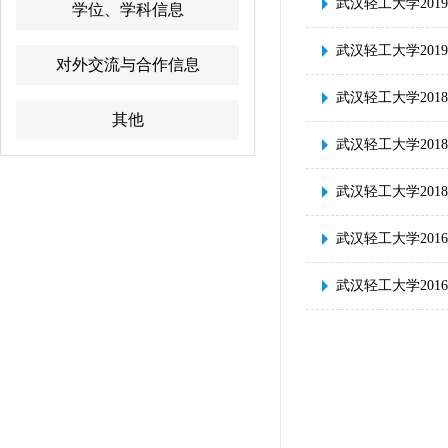
武汉轻工大学201
学位、学科信息
武汉轻工大学201
对外交流与合作信息
武汉轻工大学201
其他
武汉轻工大学20
武汉轻工大学20
武汉轻工大学201
武汉轻工大学201