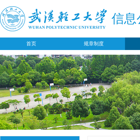
信息
首页
规章制度