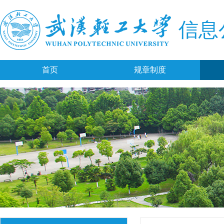
信息
首页
规章制度