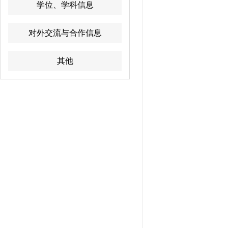
学位、学科信息
对外交流与合作信息
其他