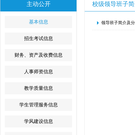
主动公开
校级领导班子简
基本信息
领导班子简介及分
招生考试信息
财务、资产及收费信息
人事师资信息
教学质量信息
学生管理服务信息
学风建设信息